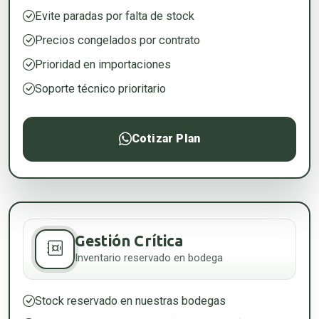
Evite paradas por falta de stock
Precios congelados por contrato
Prioridad en importaciones
Soporte técnico prioritario
Cotizar Plan
Gestión Crítica
Inventario reservado en bodega
Stock reservado en nuestras bodegas