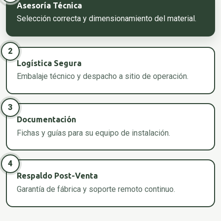
Asesoría Técnica
Selección correcta y dimensionamiento del material.
2
Logística Segura
Embalaje técnico y despacho a sitio de operación.
3
Documentación
Fichas y guías para su equipo de instalación.
4
Respaldo Post-Venta
Garantía de fábrica y soporte remoto continuo.