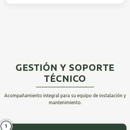
GESTIÓN Y SOPORTE
TÉCNICO
Acompañamiento integral para su equipo de instalación y
mantenimiento.
1