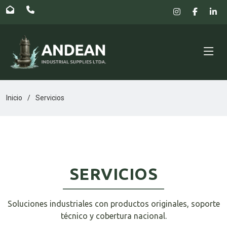
Inicio
Servicios
SERVICIOS
Soluciones industriales con productos originales, soporte
técnico y cobertura nacional.