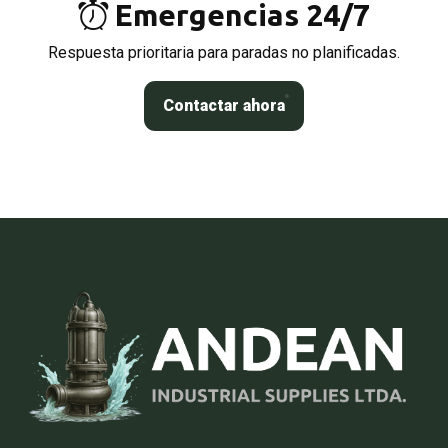
Emergencias 24/7
Respuesta prioritaria para paradas no planificadas.
Contactar ahora