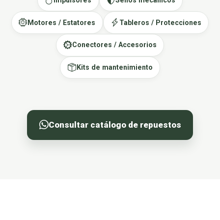
Impulsores
Sellos mecánicos
Motores / Estatores
Tableros / Protecciones
Conectores / Accesorios
Kits de mantenimiento
Consultar catálogo de repuestos