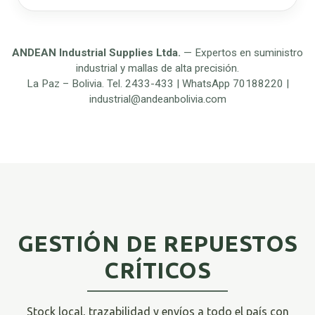
ANDEAN Industrial Supplies Ltda.
— Expertos en suministro
industrial y mallas de alta precisión.
La Paz – Bolivia. Tel. 2433-433 | WhatsApp 70188220 |
industrial@andeanbolivia.com
GESTIÓN DE REPUESTOS
CRÍTICOS
Stock local, trazabilidad y envíos a todo el país con