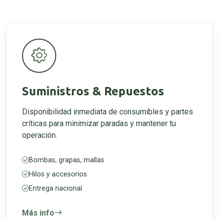
Suministros & Repuestos
Disponibilidad inmediata de consumibles y partes
críticas para minimizar paradas y mantener tu
operación.
Bombas, grapas, mallas
Hilos y accesorios
Entrega nacional
Más info