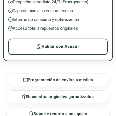
Despacho inmediato 24/7 (Emergencias)
Capacitación a su equipo técnico
Informe de consumo y optimización
Acceso total a repuestos originales
Hablar con Asesor
Programación de envíos a medida
Repuestos originales garantizados
Soporte remoto a su equipo