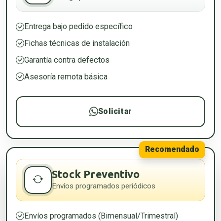
Entrega bajo pedido específico
Fichas técnicas de instalación
Garantía contra defectos
Asesoría remota básica
Solicitar
Recomendado
Stock Preventivo
Envíos programados periódicos
Envíos programados (Bimensual/Trimestral)