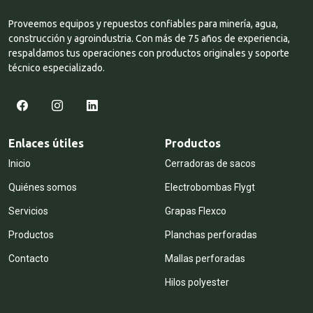
Proveemos equipos y repuestos confiables para minería, agua,
construcción y agroindustria. Con más de 75 años de experiencia,
respaldamos tus operaciones con productos originales y soporte
técnico especializado.
Enlaces útiles
Productos
Inicio
Cerradoras de sacos
Quiénes somos
Electrobombas Flygt
Servicios
Grapas Flexco
Productos
Planchas perforadas
Contacto
Mallas perforadas
Hilos polyester