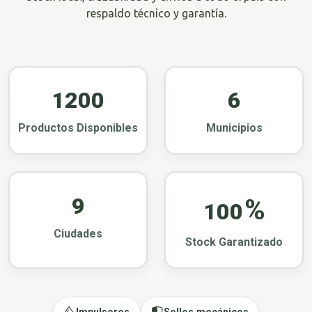
respaldo técnico y garantía.
1200
6
Productos Disponibles
Municipios
9
%
100
Ciudades
Stock Garantizado