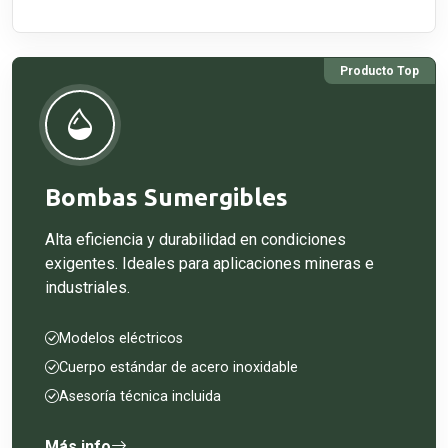
Producto Top
Bombas Sumergibles
Alta eficiencia y durabilidad en condiciones
exigentes. Ideales para aplicaciones mineras e
industriales.
Modelos eléctricos
Cuerpo estándar de acero inoxidable
Asesoría técnica incluida
Más info