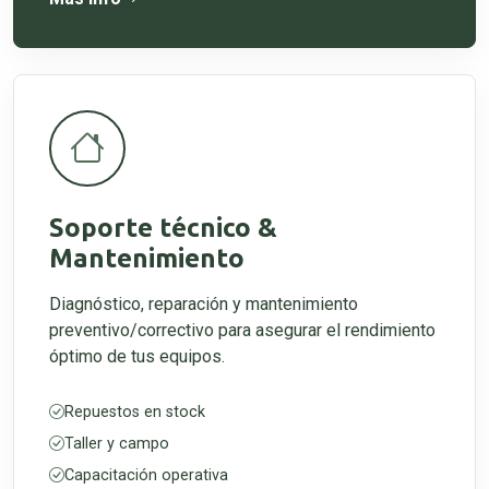
Soporte técnico &
Mantenimiento
Diagnóstico, reparación y mantenimiento
preventivo/correctivo para asegurar el rendimiento
óptimo de tus equipos.
Repuestos en stock
Taller y campo
Capacitación operativa