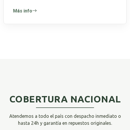
Más info
COBERTURA NACIONAL
Atendemos a todo el país con despacho inmediato o
hasta 24h y garantía en repuestos originales.