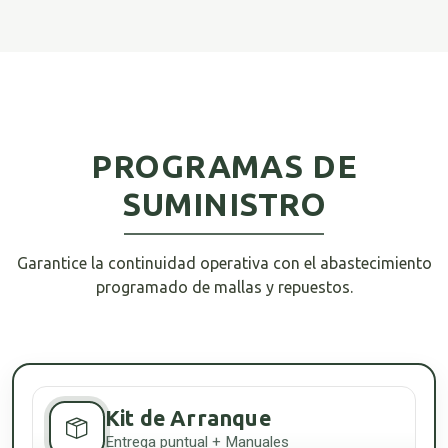
PROGRAMAS DE
SUMINISTRO
Garantice la continuidad operativa con el abastecimiento
programado de mallas y repuestos.
Kit de Arranque
Entrega puntual + Manuales