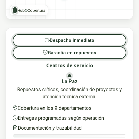
Hub
Cobertura
Despacho inmediato
Garantía en repuestos
Centros de servicio
La Paz
Repuestos críticos, coordinación de proyectos y
atención técnica externa.
Cobertura en los 9 departamentos
Entregas programadas según operación
Documentación y trazabilidad