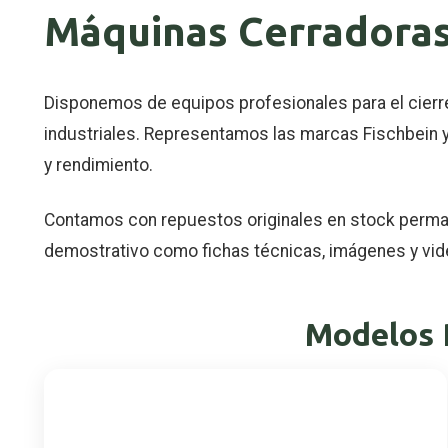
Máquinas Cerradoras
Disponemos de equipos profesionales para el cierr
industriales. Representamos las marcas Fischbein y
y rendimiento.
Contamos con repuestos originales en stock perman
demostrativo como fichas técnicas, imágenes y vid
Modelos 