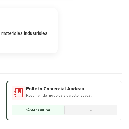
 materiales industriales.
Folleto Comercial Andean
Resumen de modelos y características.
Ver Online