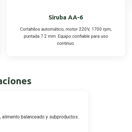
Siruba AA-6
Cortahílos automático, motor 220V, 1700 rpm,
puntada 7.2 mm. Equipo confiable para uso
continuo.
aciones
s, alimento balanceado y subproductos.