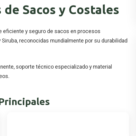
 de Sacos y Costales
e eficiente y seguro de sacos en procesos
 Siruba, reconocidas mundialmente por su durabilidad
ente, soporte técnico especializado y material
eos.
Principales