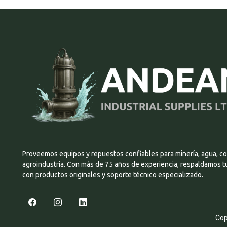
Proveemos equipos y repuestos confiables para minería, agua, co
agroindustria. Con más de 75 años de experiencia, respaldamos 
con productos originales y soporte técnico especializado.
Cop