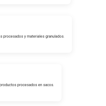
s procesados y materiales granulados.
 y productos procesados en sacos.