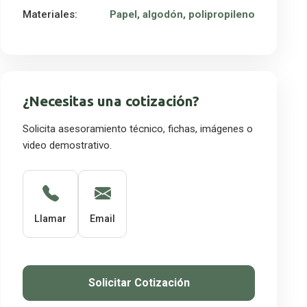
Materiales:
Papel, algodón, polipropileno
¿Necesitas una cotización?
Solicita asesoramiento técnico, fichas, imágenes o
video demostrativo.
Llamar
Email
Solicitar Cotización